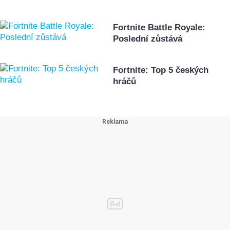
Fortnite Battle Royale:
Poslední zůstává
Fortnite: Top 5 českých
hráčů