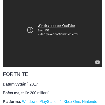
FORTNITE
Datum vydání:
2017
Počet majitelů:
200 milionů
Platforma:
Windows
,
PlayStation 4, Xbox One
,
Nintendo