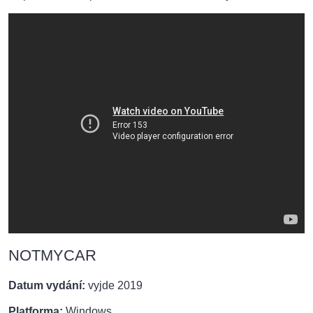
NOTMYCAR
Datum vydání:
vyjde 2019
Platforma:
Windows