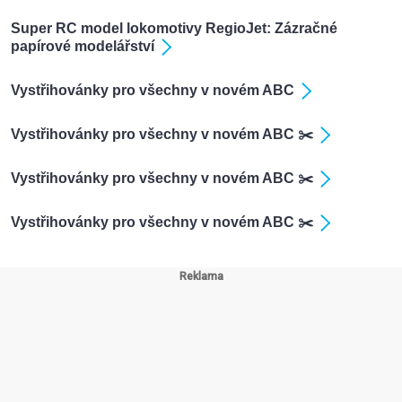
Super RC model lokomotivy RegioJet: Zázračné
papírové modelářství
Vystřihovánky pro všechny v novém ABC
Vystřihovánky pro všechny v novém ABC ✂️
Vystřihovánky pro všechny v novém ABC ✂️
Vystřihovánky pro všechny v novém ABC ✂️