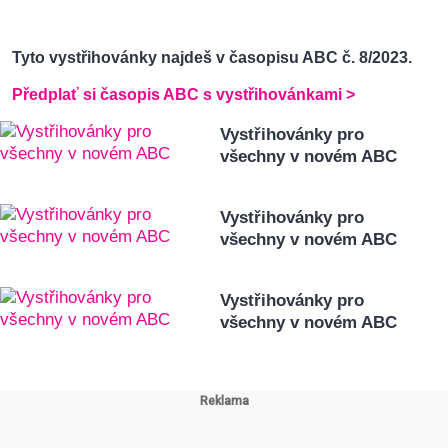
Tyto vystřihovánky najdeš v časopisu ABC č. 8/2023.
Předplať si časopis ABC s vystřihovánkami >
Vystřihovánky pro
všechny v novém ABC
Vystřihovánky pro
všechny v novém ABC
Vystřihovánky pro
všechny v novém ABC