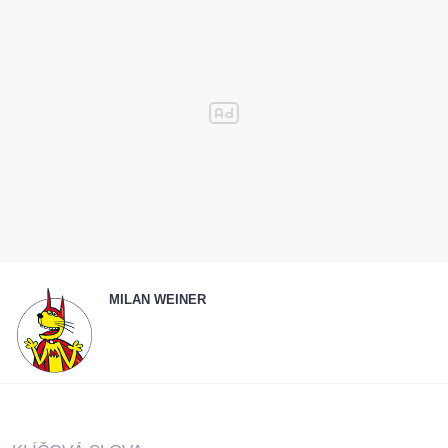
MILAN WEINER