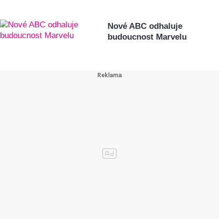
Nové ABC odhaluje
budoucnost Marvelu