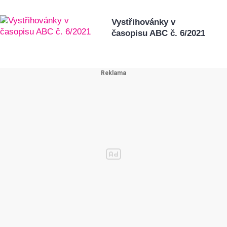
Vystřihovánky v
časopisu ABC č. 6/2021