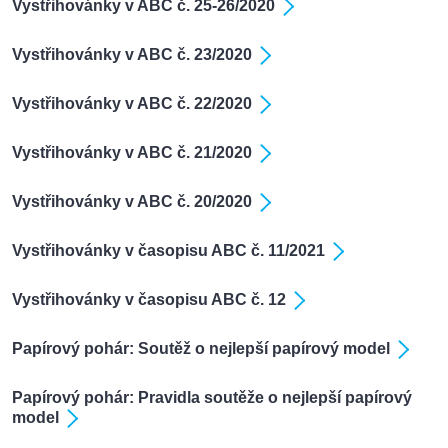
Vystřihovánky v ABC č. 25-26/2020
Vystřihovánky v ABC č. 23/2020
Vystřihovánky v ABC č. 22/2020
Vystřihovánky v ABC č. 21/2020
Vystřihovánky v ABC č. 20/2020
Vystřihovánky v časopisu ABC č. 11/2021
Vystřihovánky v časopisu ABC č. 12
Papírový pohár: Soutěž o nejlepší papírový model
Papírový pohár: Pravidla soutěže o nejlepší papírový
model